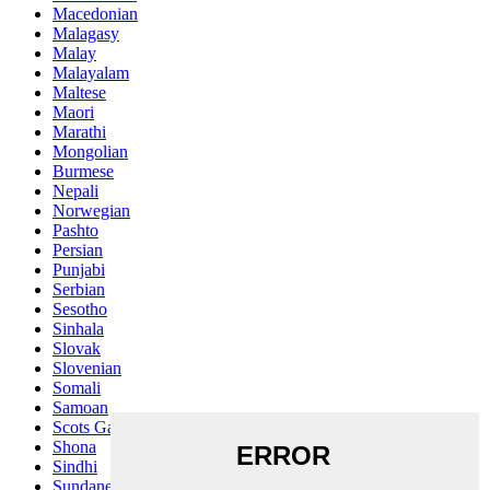
Macedonian
Malagasy
Malay
Malayalam
Maltese
Maori
Marathi
Mongolian
Burmese
Nepali
Norwegian
Pashto
Persian
Punjabi
Serbian
Sesotho
Sinhala
Slovak
Slovenian
Somali
Samoan
Scots Gaelic
Shona
Sindhi
Sundanese