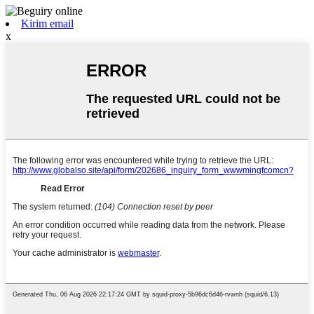
Kirim email
x